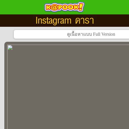
Instagram ดารา