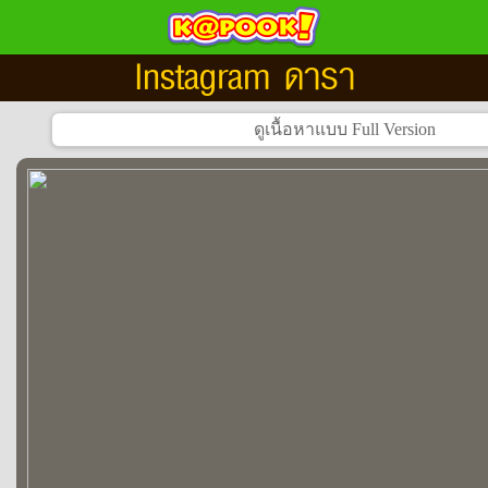
Instagram ดารา