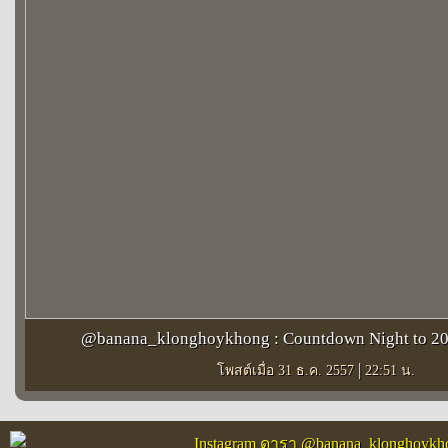
@banana_klonghoykhong : Countdown Night to 2
|
โพสต์เมื่อ 31 ธ.ค. 2557
22:51 น.
Instagram ดารา @banana_klonghoykh