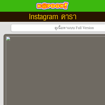
Instagram ดารา