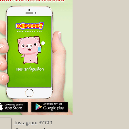
Instagram ดารา