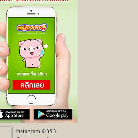
Instagram ดารา