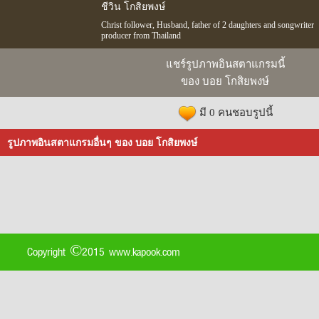
ชีวิน โกสิยพงษ์
Christ follower, Husband, father of 2 daughters and songwriter
producer from Thailand
แชร์รูปภาพอินสตาแกรมนี้
ของ บอย โกสิยพงษ์
มี 0 คนชอบรูปนี้
รูปภาพอินสตาแกรมอื่นๆ ของ บอย โกสิยพงษ์
Copyright ©2015 www.kapook.com