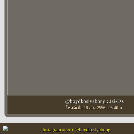
@boydkosiyabong : Jai-D's
|
โพสต์เมื่อ 16 ส.ค 2556
05:40 น.
Instagram ดารา @boydkosiyabong