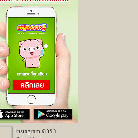
Instagram ดารา