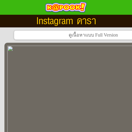
Instagram ดารา