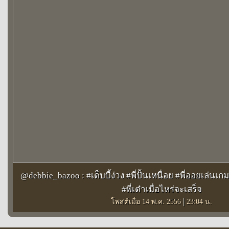
@debbie_bazoo : #เด็บบี้ง่วง #พี่ปั้นเหนื่อย #พี่ออยเล่นเกม
#พี่เต๋าเมื่อไหร่จะเสร็จ
|
โพสต์เมื่อ 14 พ.ค. 2556
23:04 น.