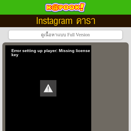
Instagram ดารา
Error setting up player: Missing license
key