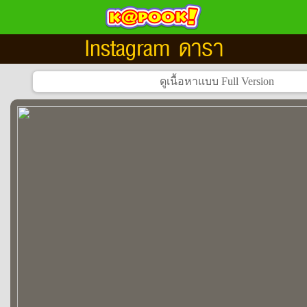
Instagram ดารา