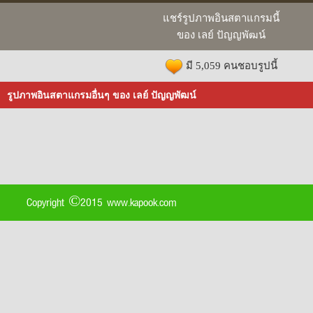
แชร์รูปภาพอินสตาแกรมนี้
ของ เลย์ ปัญญพัฒน์
มี 5,059 คนชอบรูปนี้
รูปภาพอินสตาแกรมอื่นๆ ของ เลย์ ปัญญพัฒน์
Copyright ©2015 www.kapook.com