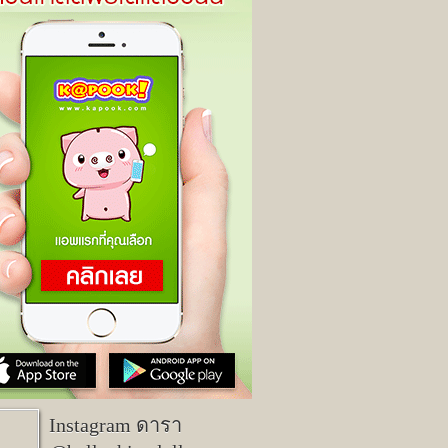
Instagram ดารา