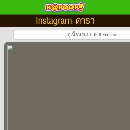
Instagram ดารา