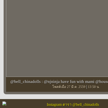
@bell_chinadolls : @njninja have fun with mami @hou
|
โพสต์เมื่อ 27 มี.ค. 2559
13:50 น.
Instagram ดารา @bell_chinadolls