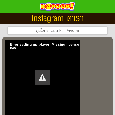
Instagram ดารา
Error setting up player: Missing license
key