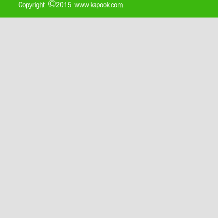
Copyright ©2015 www.kapook.com