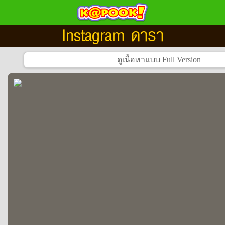
Instagram ดารา