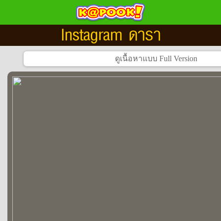
Instagram ดารา