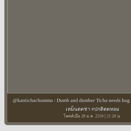
@kantichachumma : Dumb and dumber Ticha needs hug
เหม็นตดช่า #ปกติตดหอม
|
โพสต์เมื่อ 28 ม.ค. 2559
21:20 น.