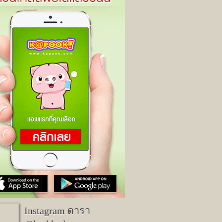
Instagram ดารา