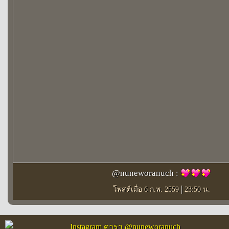
@nuneworanuch :
|
โพสต์เมื่อ 6 ก.พ. 2559
23:50 น.
Instagram ดารา @nuneworanuch