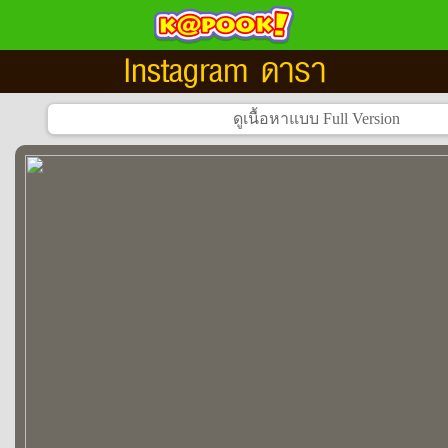
Instagram ดารา