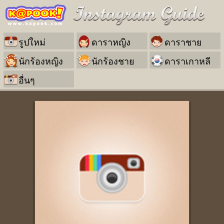
รูปใหม่
ดาราหญิง
ดาราชาย
นักร้องหญิง
นักร้องชาย
ดาราเกาหลี
อื่นๆ