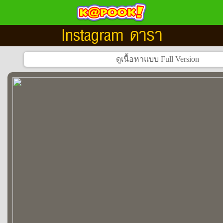
Instagram ดารา