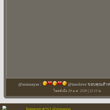
@urassayas :
@tueslove ขอบคุณสำหรั
|
โพสต์เมื่อ 29 ม.ค. 2559
22:13 น.
Instagram ดารา @urassayas