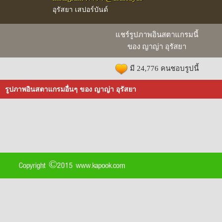
อุรัสยา เสปอร์บันด์
แชร์รูปภาพอินสตาแกรมนี้
ของ ญาญ่า อุรัสยา
มี 24,776 คนชอบรูปนี้
รูปภาพอินสตาแกรมอื่นๆ ของ ญาญ่า อุรัสยา
Copyright ©2015 www.kapook.com