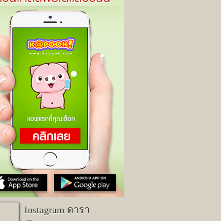
Instagram ดารา