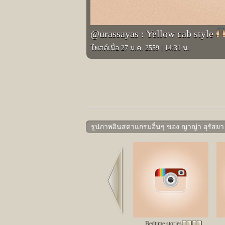
@urassayas : Yellow cab style
โพสต์เมื่อ 27 ม.ค. 2559
|
14:31 น.
รูปภาพอินสตาแกรมอื่นๆ ของ ญาญ่า อุรัสยา
Prev
Bedtime stories