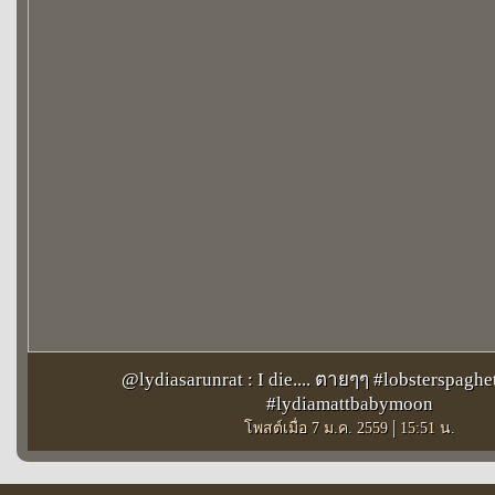
@lydiasarunrat : I die.... ตายๆๆ #lobsterspaghe
#lydiamattbabymoon
|
โพสต์เมื่อ 7 ม.ค. 2559
15:51 น.