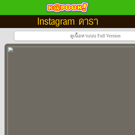
Instagram ดารา