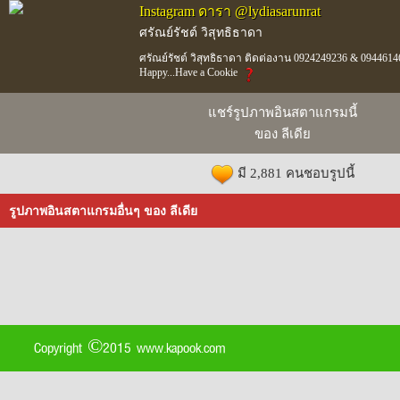
Instagram ดารา @lydiasarunrat
ศรัณย์รัชต์ วิสุทธิธาดา
ศรัณย์รัชต์ วิสุทธิธาดา ติดต่องาน 0924249236 & 0944614
Happy...Have a Cookie
แชร์รูปภาพอินสตาแกรมนี้
ของ ลีเดีย
มี 2,881 คนชอบรูปนี้
รูปภาพอินสตาแกรมอื่นๆ ของ ลีเดีย
Copyright ©2015 www.kapook.com