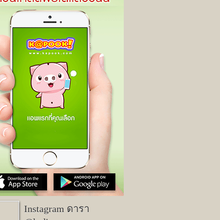
Instagram ดารา