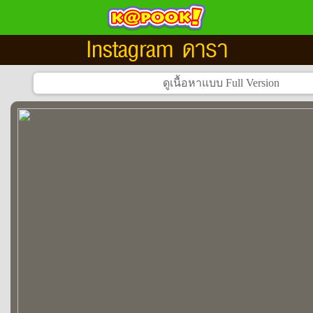
Instagram ดารา