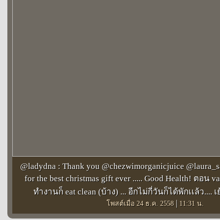
@ladydna : Thank you @chezwimorganicjuice @laura_sa
for the best christmas gift ever ..... Good Health! ตอน va
ทำงานก็ eat clean (บ้าง) ... อีกไม่กี่วันก็ได้พักเเล้ว....
|
โพสต์เมื่อ 24 ธ.ค. 2558
11:31 น.