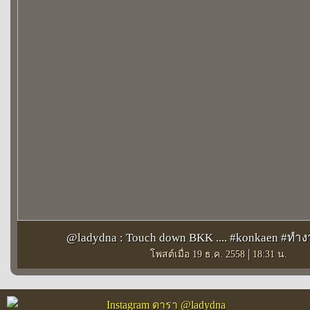
@ladydna : Touch down BKK .... #konkaen #ทำ
|
โพสต์เมื่อ 19 ธ.ค. 2558
18:31 น.
Instagram ดารา @ladydna