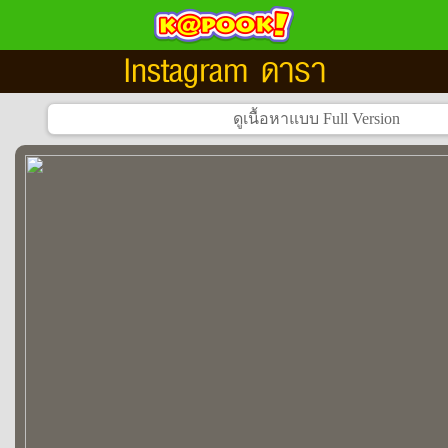
Instagram ดารา