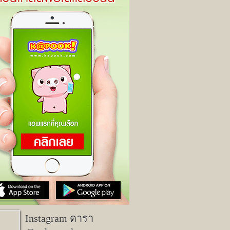
Instagram ดารา