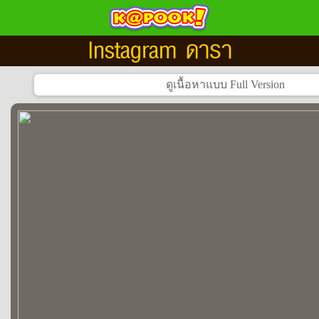
Instagram ดารา