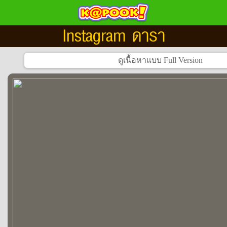
Instagram ดารา