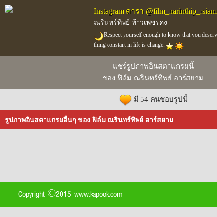
Instagram ดารา @film_narinthip_rsiam
ณรินทร์ทิพย์ ท้าวเพชรคง
Respect yourself enough to know that you deserv
thing constant in life is change.
แชร์รูปภาพอินสตาแกรมนี้
ของ ฟิล์ม ณรินทร์ทิพย์ อาร์สยาม
มี 54 คนชอบรูปนี้
รูปภาพอินสตาแกรมอื่นๆ ของ ฟิล์ม ณรินทร์ทิพย์ อาร์สยาม
Copyright ©2015 www.kapook.com