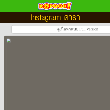
Instagram ดารา