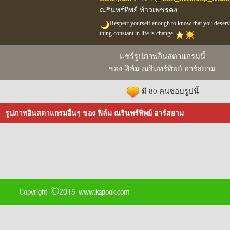
ณรินทร์ทิพย์ ท้าวเพชรคง
Respect yourself enough to know that you deserv
thing constant in life is change.
แชร์รูปภาพอินสตาแกรมนี้
ของ ฟิล์ม ณรินทร์ทิพย์ อาร์สยาม
มี 80 คนชอบรูปนี้
รูปภาพอินสตาแกรมอื่นๆ ของ ฟิล์ม ณรินทร์ทิพย์ อาร์สยาม
Copyright ©2015 www.kapook.com