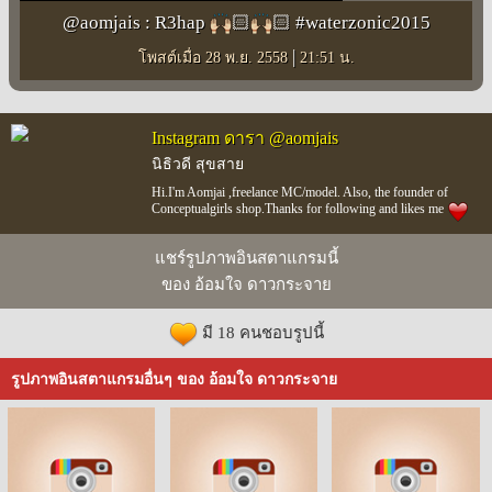
@aomjais : R3hap
🏻
🏻 #waterzonic2015
|
โพสต์เมื่อ 28 พ.ย. 2558
21:51 น.
Instagram ดารา @aomjais
นิธิวดี สุขสาย
Hi.I'm Aomjai ,freelance MC/model. Also, the founder of
Conceptualgirls shop.Thanks for following and likes me
แชร์รูปภาพอินสตาแกรมนี้
ของ อ้อมใจ ดาวกระจาย
มี 18 คนชอบรูปนี้
รูปภาพอินสตาแกรมอื่นๆ ของ อ้อมใจ ดาวกระจาย