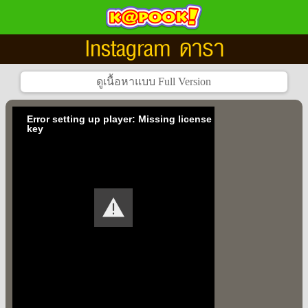
Instagram ดารา
Error setting up player: Missing license
key