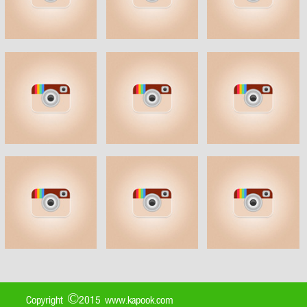
Copyright ©2015 www.kapook.com