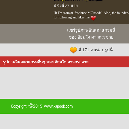
นิธิวดี สุขสาย
Hi.I'm Aomjai ,freelance MC/model. Also, the founder
for following and likes me
แชร์รูปภาพอินสตาแกรมนี้
ของ อ้อมใจ ดาวกระจาย
มี 171 คนชอบรูปนี้
รูปภาพอินสตาแกรมอื่นๆ ของ อ้อมใจ ดาวกระจาย
Copyright ©2015 www.kapook.com