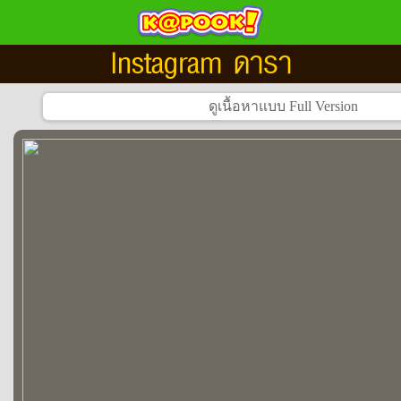
Instagram ดารา