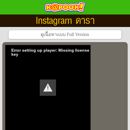
Instagram ดารา
Error setting up player: Missing license
key