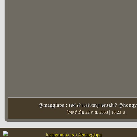
@maggiapa : นศ.สาวสวยทุกคนป่ะ? @hongy
|
โพสต์เมื่อ 22 ก.ย. 2558
16:23 น.
Instagram ดารา @maggiapa