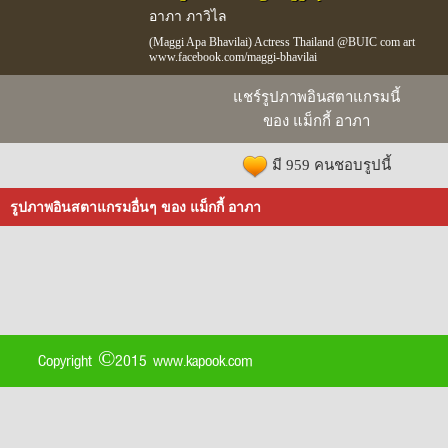
อาภา ภาวิไล
(Maggi Apa Bhavilai) Actress Thailand @BUIC com art
www.facebook.com/maggi-bhavilai
แชร์รูปภาพอินสตาแกรมนี้
ของ แม็กกี้ อาภา
มี 959 คนชอบรูปนี้
รูปภาพอินสตาแกรมอื่นๆ ของ แม็กกี้ อาภา
Copyright ©2015 www.kapook.com