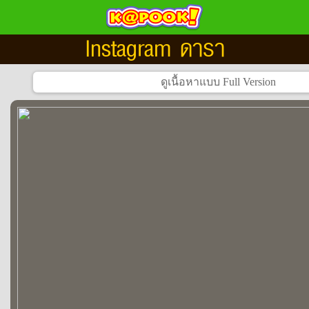
Instagram ดารา