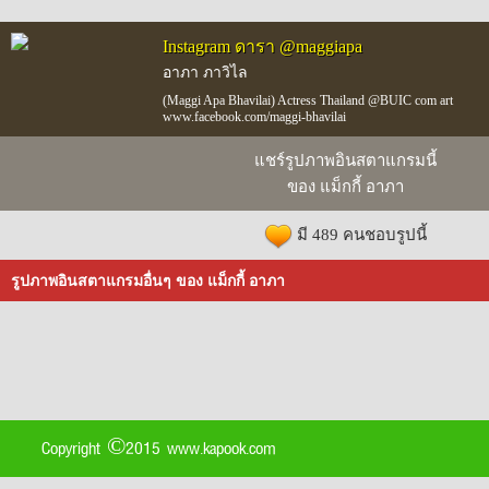
Instagram ดารา @maggiapa
อาภา ภาวิไล
(Maggi Apa Bhavilai) Actress Thailand @BUIC com art
www.facebook.com/maggi-bhavilai
แชร์รูปภาพอินสตาแกรมนี้
ของ แม็กกี้ อาภา
มี 489 คนชอบรูปนี้
รูปภาพอินสตาแกรมอื่นๆ ของ แม็กกี้ อาภา
Copyright ©2015 www.kapook.com