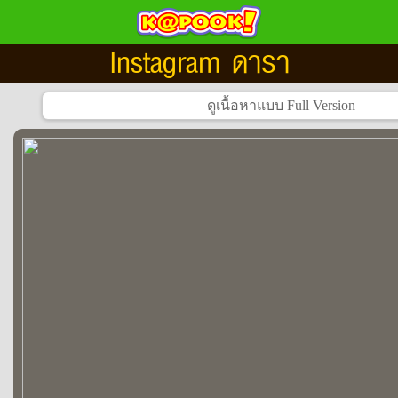
Instagram ดารา