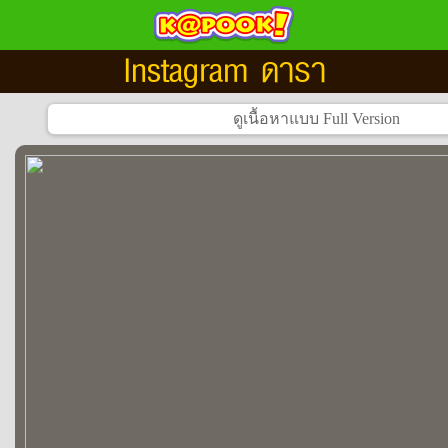
Instagram ดารา