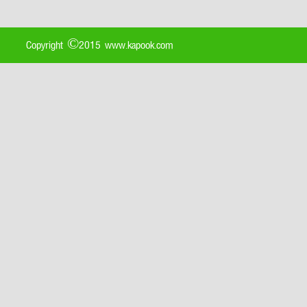
Copyright ©2015 www.kapook.com