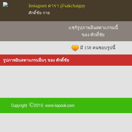
Instagram ดารา @sakchaiguy
ศักดิ์ชัย กาย
แชร์รูปภาพอินสตาแกรมนี้
ของ ศักดิ์ชัย
มี 158 คนชอบรูปนี้
รูปภาพอินสตาแกรมอื่นๆ ของ ศักดิ์ชัย
Copyright ©2015 www.kapook.com