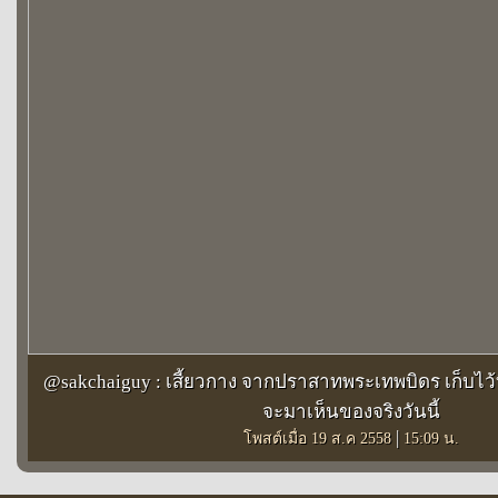
@sakchaiguy : เสี้ยวกาง จากปราสาทพระเทพบิดร เก็บไว้ที
จะมาเห็นของจริงวันนี้
|
โพสต์เมื่อ 19 ส.ค 2558
15:09 น.