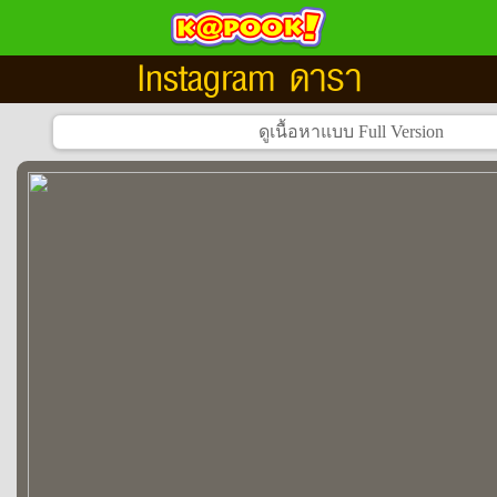
Instagram ดารา