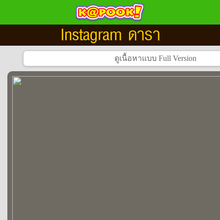
Instagram ดารา