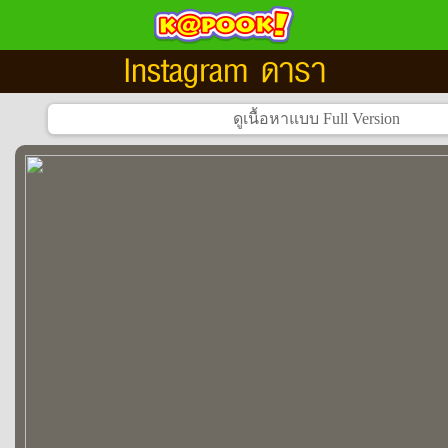
Instagram ดารา