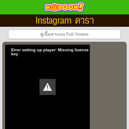
Instagram ดารา
Error setting up player: Missing license
key