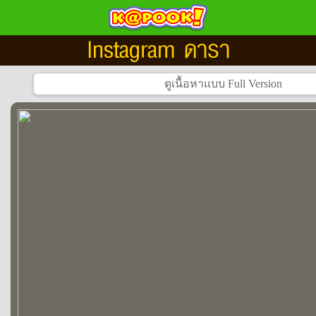
Instagram ดารา