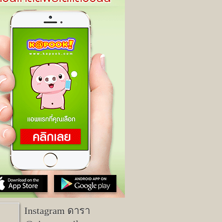
Instagram ดารา