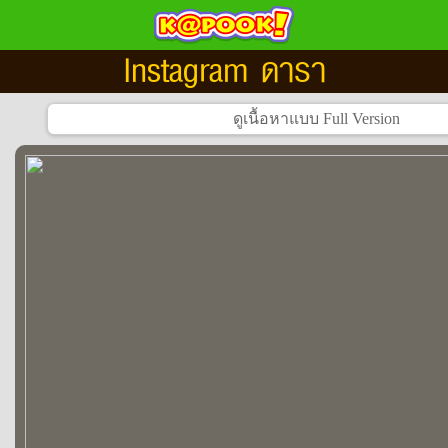
Instagram ดารา