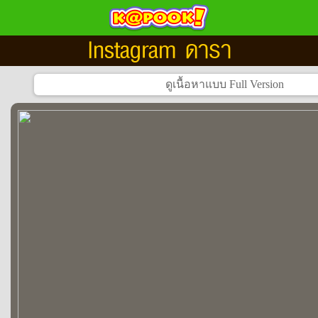
Instagram ดารา