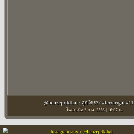
@benzeprikthai : ลูกใคร?? #ferrarigal #
|
โพสต์เมื่อ 3 ก.ค. 2558
16:07 น.
Instagram ดารา @benzeprikthai