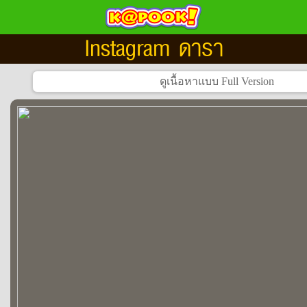
Instagram ดารา