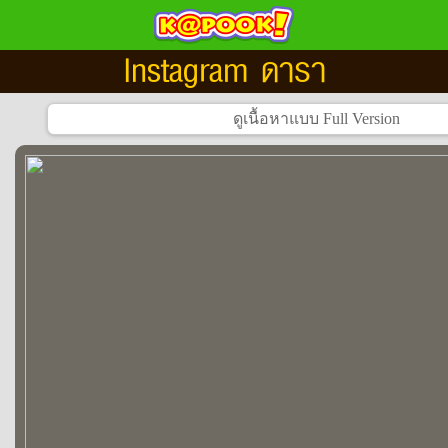
Instagram ดารา