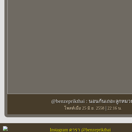
@benzeprikthai : นอนกันเถอะลูกหมว
|
โพสต์เมื่อ 25 มิ.ย. 2558
22:16 น.
Instagram ดารา @benzeprikthai