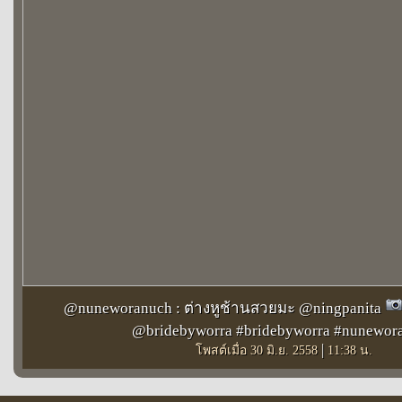
@nuneworanuch : ต่างหูช้านสวยมะ @ningpanita
@bridebyworra #bridebyworra #nunewor
|
โพสต์เมื่อ 30 มิ.ย. 2558
11:38 น.