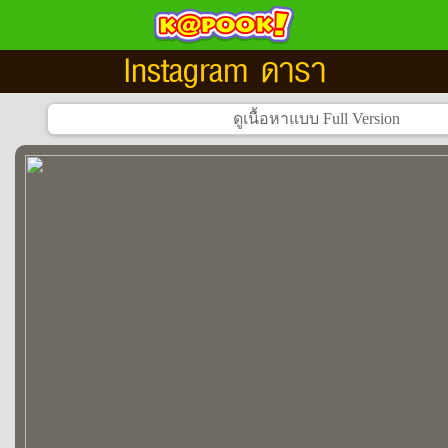
Instagram ดารา