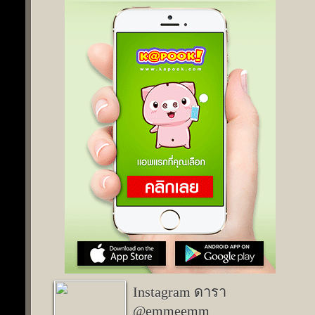
Instagram ดารา
@emmeemm