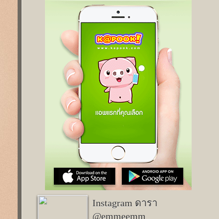
Instagram ดารา
@emmeemm