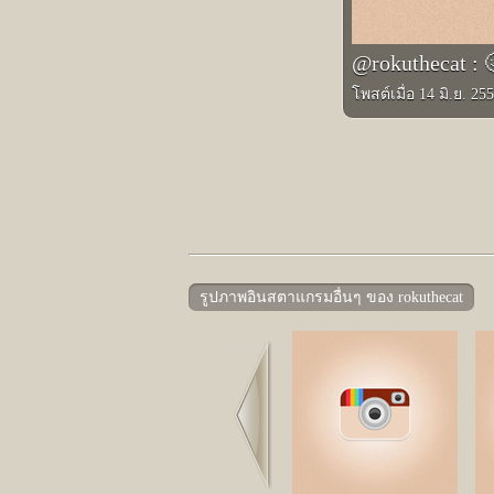
@rokuthecat : 
โพสต์เมื่อ 14 มิ.ย. 25
รูปภาพอินสตาแกรมอื่นๆ ของ rokuthecat
Prev