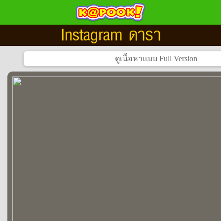
Instagram ดารา