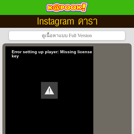
Instagram ดารา
Error setting up player: Missing license
key